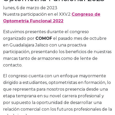
lunes, 6 de marzo de 2023
Nuestra participación en el XXV.2
Congreso de
Optometría Funcional 2022
Estuvimos presentes durante el congreso
organizado por
COMOF
el pasado mes de octubre
en Guadalajara Jalisco con una proactiva
participación, presentando los beneficios de nuestras
marcas tanto de armazones como de lente de
contacto.
El congreso cuenta con un enfoque mayormente
dirigido a estudiantes, optometristas en formación, lo
que representa para nosotros presencia desde una
etapa temprana en su novel carrera profesional y
por supuesto la oportunidad de desarrollar una
relación comercial con los futuros profesionales de la