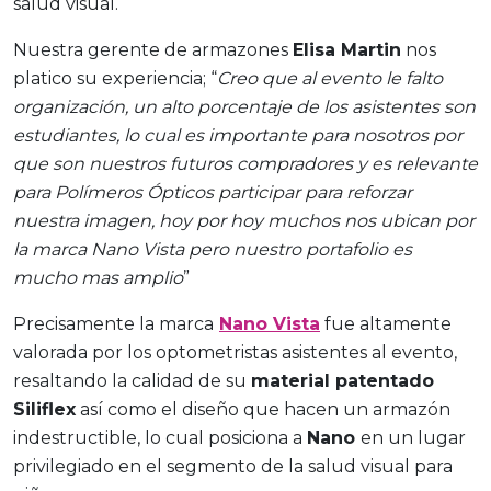
salud visual.
Nuestra gerente de armazones
Elisa Martin
nos
platico su experiencia; “
Creo que al evento le falto
organización, un alto porcentaje de los asistentes son
estudiantes, lo cual es importante para nosotros por
que son nuestros futuros compradores y es relevante
para Polímeros Ópticos participar para reforzar
nuestra imagen, hoy por hoy muchos nos ubican por
la marca Nano Vista pero nuestro portafolio es
mucho mas amplio
”
Precisamente la marca
Nano Vista
fue altamente
valorada por los optometristas asistentes al evento,
resaltando la calidad de su
material patentado
Siliflex
así como el diseño que hacen un armazón
indestructible, lo cual posiciona a
Nano
en un lugar
privilegiado en el segmento de la salud visual para