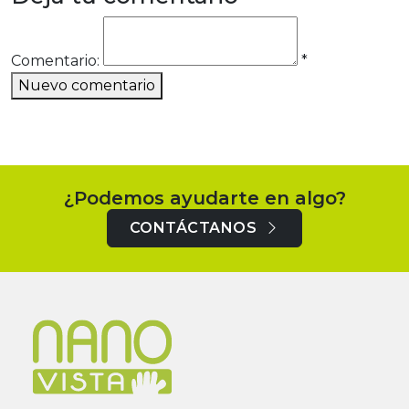
Comentario:
*
Nuevo comentario
¿Podemos ayudarte en algo?
CONTÁCTANOS