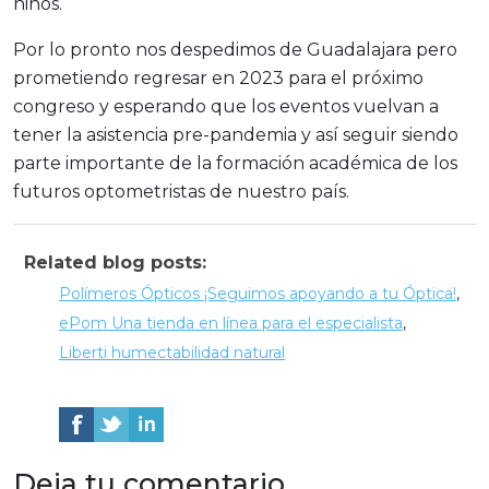
niños.
Por lo pronto nos despedimos de Guadalajara pero
prometiendo regresar en 2023 para el próximo
congreso y esperando que los eventos vuelvan a
tener la asistencia pre-pandemia y así seguir siendo
parte importante de la formación académica de los
futuros optometristas de nuestro país.
Related blog posts:
Polímeros Ópticos ¡Seguimos apoyando a tu Óptica!
,
ePom Una tienda en línea para el especialista
,
Liberti humectabilidad natural
Deja tu comentario