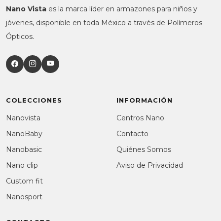
Nano Vista
es la marca líder en armazones para niños y
jóvenes, disponible en toda México a través de Polímeros
Ópticos.
COLECCIONES
INFORMACIÓN
Nanovista
Centros Nano
NanoBaby
Contacto
Nanobasic
Quiénes Somos
Nano clip
Aviso de Privacidad
Custom fit
Nanosport