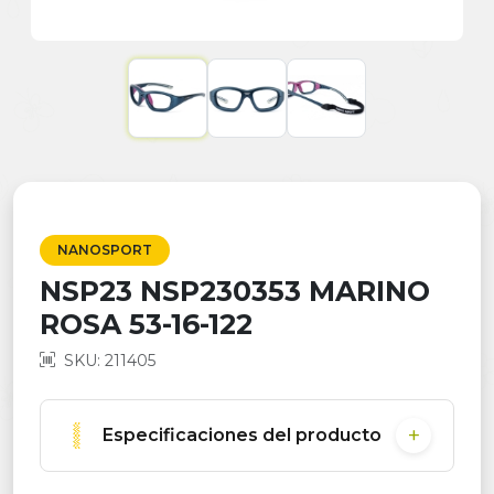
NANOSPORT
NSP23 NSP230353 MARINO
ROSA 53-16-122
SKU: 211405
Especificaciones del producto