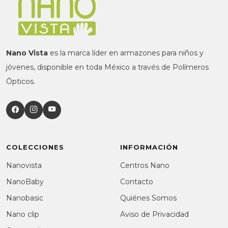
Nano Vista
es la marca líder en armazones para niños y
jóvenes, disponible en toda México a través de Polímeros
Ópticos.
COLECCIONES
INFORMACIÓN
Nanovista
Centros Nano
NanoBaby
Contacto
Nanobasic
Quiénes Somos
Nano clip
Aviso de Privacidad