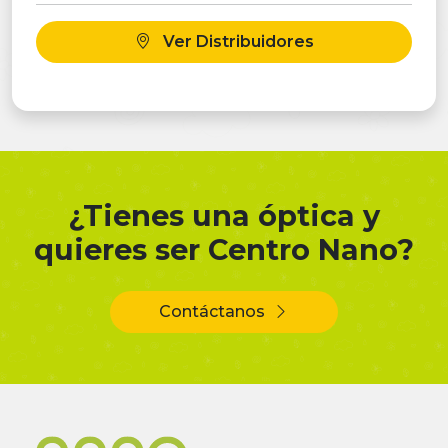
Ver Distribuidores
¿Tienes una óptica y
quieres ser Centro Nano?
Contáctanos