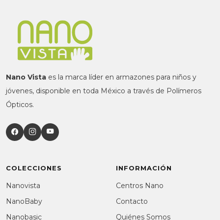
Nano Vista
es la marca líder en armazones para niños y
jóvenes, disponible en toda México a través de Polímeros
Ópticos.
COLECCIONES
INFORMACIÓN
Nanovista
Centros Nano
NanoBaby
Contacto
Nanobasic
Quiénes Somos