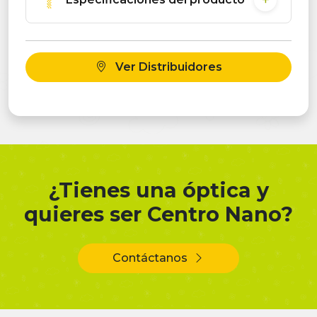
Ver Distribuidores
¿Tienes una óptica y
quieres ser Centro Nano?
Contáctanos