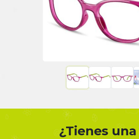
¿Tienes una 