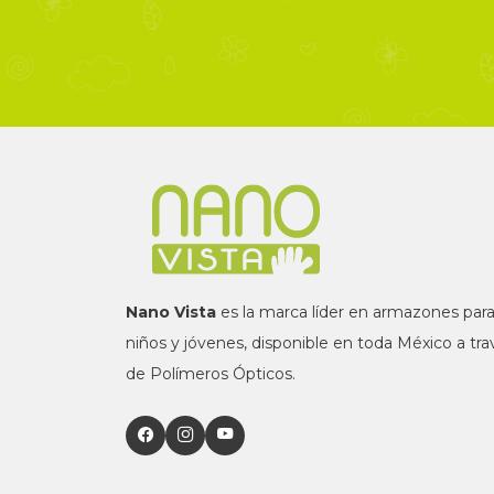
Nano Vista
es la marca líder en armazones par
niños y jóvenes, disponible en toda México a tra
de Polímeros Ópticos.