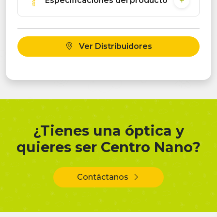
Especificaciones del producto
Ver Distribuidores
¿Tienes una óptica y
quieres ser Centro Nano?
Contáctanos