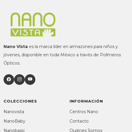
Nano Vista
es la marca líder en armazones para niños y
jóvenes, disponible en toda México a través de Polímeros
Ópticos.
COLECCIONES
INFORMACIÓN
Nanovista
Centros Nano
NanoBaby
Contacto
Nanobasic
Quiénes Somos