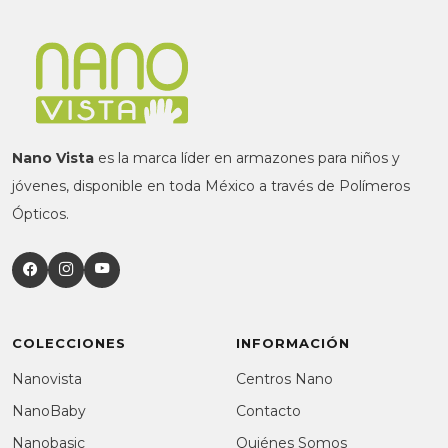
Nano Vista
es la marca líder en armazones para niños y
jóvenes, disponible en toda México a través de Polímeros
Ópticos.
COLECCIONES
INFORMACIÓN
Nanovista
Centros Nano
NanoBaby
Contacto
Nanobasic
Quiénes Somos