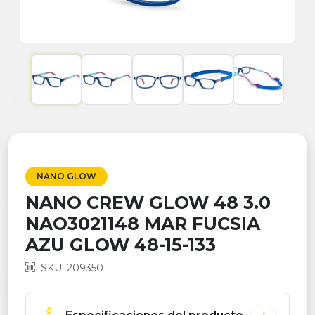
NANO GLOW
NANO CREW GLOW 48 3.0
NAO3021148 MAR FUCSIA
AZU GLOW 48-15-133
SKU: 209350