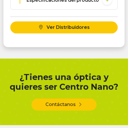
Especificaciones del producto
Ver Distribuidores
¿Tienes una óptica y
quieres ser Centro Nano?
Contáctanos