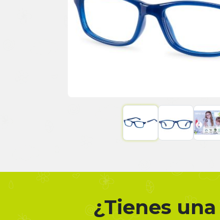
¿Tienes una 