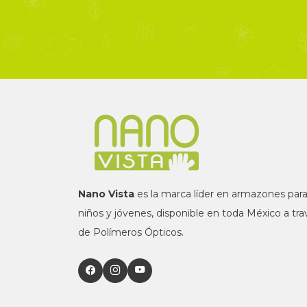
Nano Vista
es la marca líder en armazones par
niños y jóvenes, disponible en toda México a tra
de Polímeros Ópticos.