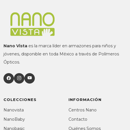
Nano Vista
es la marca líder en armazones para niños y
jóvenes, disponible en toda México a través de Polímeros
Ópticos.
COLECCIONES
INFORMACIÓN
Nanovista
Centros Nano
NanoBaby
Contacto
Nanobasic
Quiénes Somos