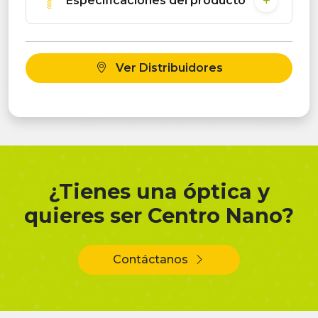
Especificaciones del producto
Ver Distribuidores
¿Tienes una óptica y
quieres ser Centro Nano?
Contáctanos