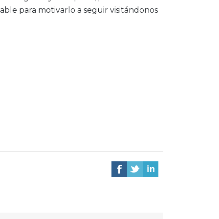
ble para motivarlo a seguir visitándonos