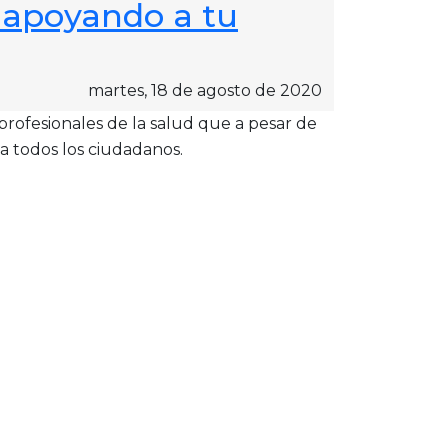
 apoyando a tu
martes, 18 de agosto de 2020
rofesionales de la salud que a pesar de
 a todos los ciudadanos.